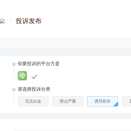
投诉发布
你要投诉的平台方是
请选择投诉分类
无法出金
滑点严重
诱导欺诈