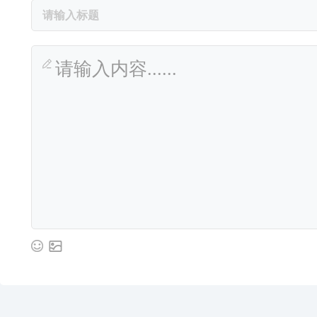
请输入内容......