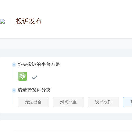
投诉发布
你要投诉的平台方是
请选择投诉分类
无法出金
滑点严重
诱导欺诈