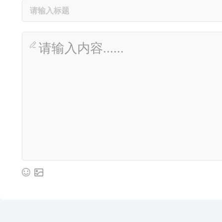
请输入内容......