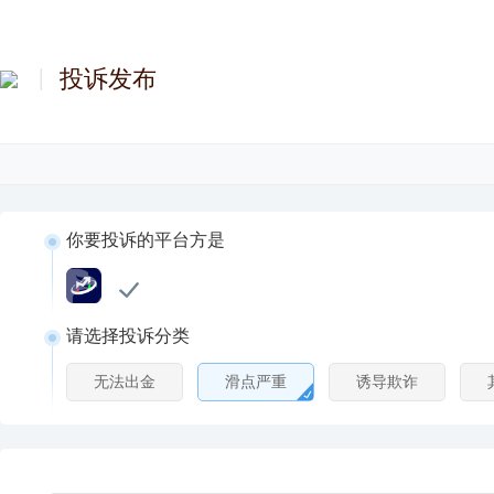
投诉发布
你要投诉的平台方是
请选择投诉分类
无法出金
滑点严重
诱导欺诈