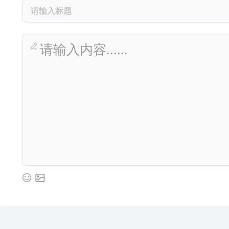
请输入内容......