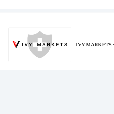
IVY MARKETS 