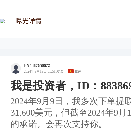
曝光详情
FX4887650672
2024年9月19日 03:51
发表于
越南
我是投资者，ID：88386
2024年9月9日，我多次下单
31,600美元，但截至2024年
的承诺。会再次支持你。