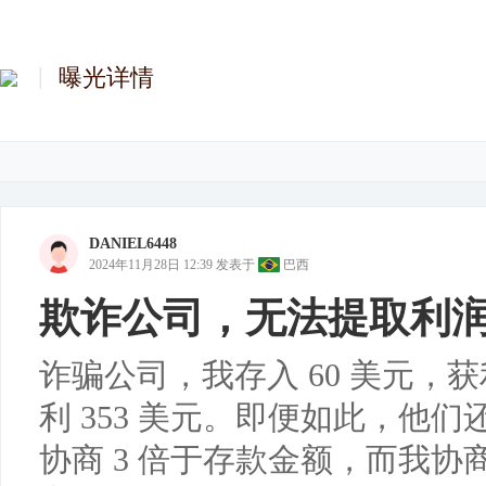
曝光详情
DANIEL6448
2024年11月28日 12:39
发表于
巴西
欺诈公司，无法提取利
诈骗公司，我存入 60 美元，获
利 ​​353 美元。即便如此，
协商 3 倍于存款金额，而我协