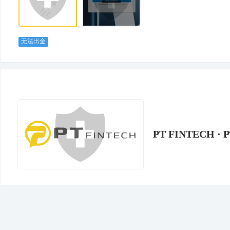
无法出金
PT FINTECH · 