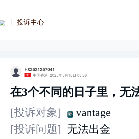
投诉中心
FX2521257041
中国香港
2025年5月16日 08:38
在3个不同的日子里，无
[投诉对象]
vantage
[投诉问题]
无法出金