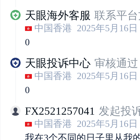
天眼海外客服
联系平台
中国香港
2025年5月16日 
0
天眼投诉中心
审核通过
中国香港
2025年5月16日 
0
FX2521257041
发起投
中国香港
2025年5月16日 
我在3个不同的日子里从我