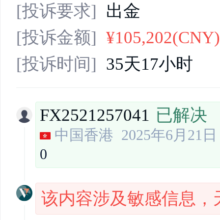
[投诉要求]
出金
[投诉金额]
¥105,202(CNY)
[投诉时间]
35天17小时
FX2521257041
已解决
中国香港
2025年6月21日 
0
该内容涉及敏感信息，