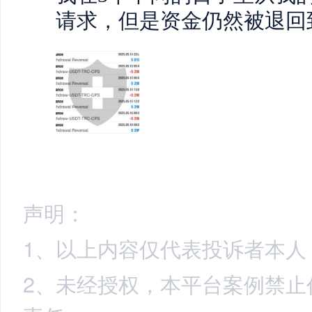
请求，但是资金仍然被退回
声明：
1、以上内容仅代表投诉者本人
2、未经授权，本平台案例禁止