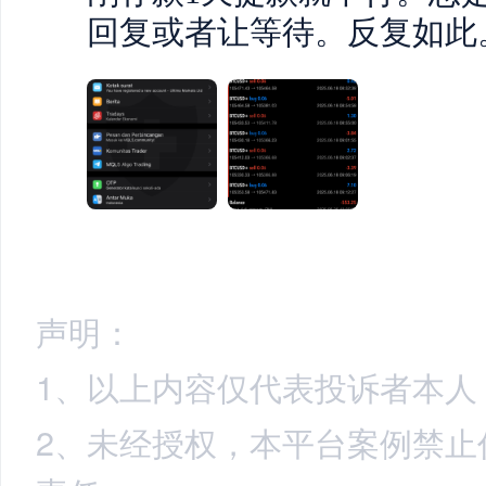
回复或者让等待。反复如此
声明：
1、以上内容仅代表投诉者本人
2、未经授权，本平台案例禁止