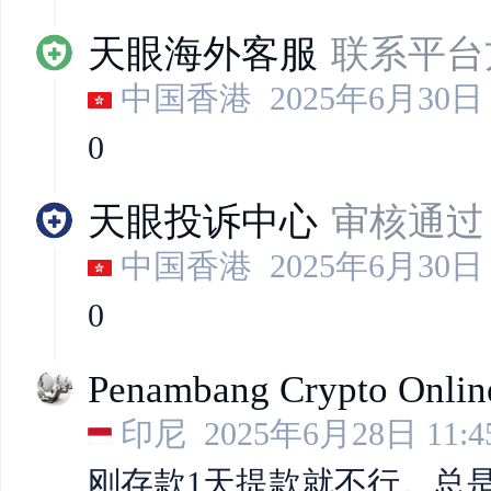
天眼海外客服
联系平台
中国香港
2025年6月30日 
0
天眼投诉中心
审核通过
中国香港
2025年6月30日 
0
Penambang Crypto Onli
印尼
2025年6月28日 11:4
刚存款1天提款就不行。总