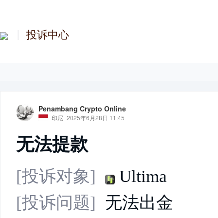
投诉中心
Penambang Crypto Online
印尼
2025年6月28日 11:45
无法提款
[投诉对象]
Ultima
[投诉问题]
无法出金