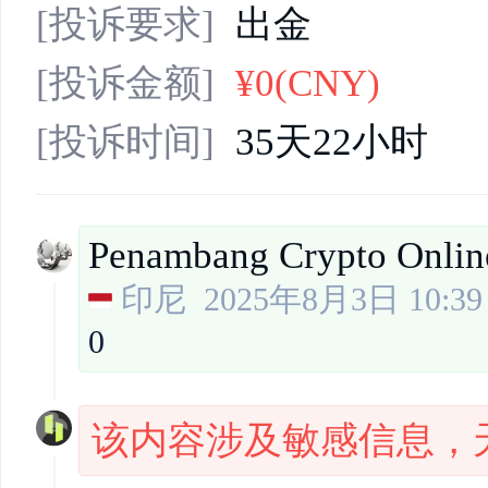
[投诉要求]
出金
[投诉金额]
¥0(CNY)
[投诉时间]
35天22小时
Penambang Crypto Onli
印尼
2025年8月3日 10:39
0
该内容涉及敏感信息，