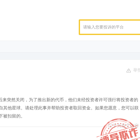
举
曾进行过复制交易，后来突然关闭，为了推出新的代币，他们未经投资者许可强行将投资者的
自其他星球。请处理此事并帮助投资者取回资金。如果您愿意，您可以联
下被扣留的。
以下为原文内容