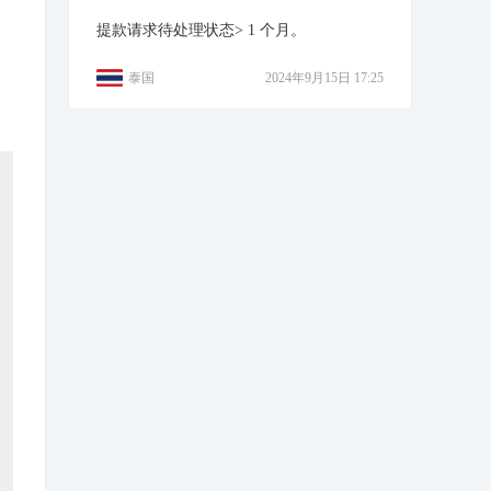
提款请求待处理状态> 1 个月。
泰国
2024年9月15日 17:25