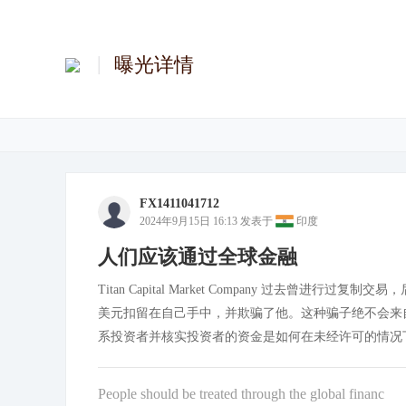
曝光详情
FX1411041712
2024年9月15日 16:13
发表于
印度
人们应该通过全球金融
Titan Capital Market Company 过去
美元扣留在自己手中，并欺骗了他。这种骗子绝不会来
系投资者并核实投资者的资金是如何在未经许可的情况
People should be treated through the global financ