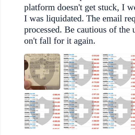
platform doesn't get stuck, I wo
I was liquidated. The email r
processed. Be cautious of the
on't fall for it again.