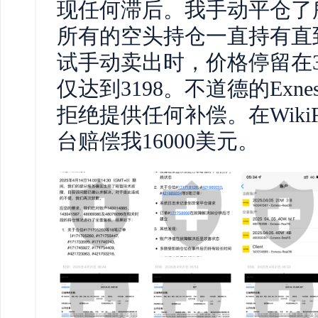
现任何滞后。我手动平仓了
所有的空头持仓一直持有直
试手动卖出时，价格停留在3
仅达到3198。不道德的Ex
拒绝提供任何补偿。在Wik
台赔偿我16000美元。