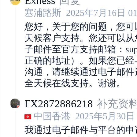
Exness
回复
塞浦路斯
2025年7月16日 01
您好，关于您的问题，您可
天候客户支持。您还可以从
子邮件至官方支持邮箱：suppo
正确的地址）。如果您已经
沟通，请继续通过电子邮件
全天候在线支持。谢谢。
FX2872886218
补充资
中国香港
2025年5月30日 
我通过电子邮件与平台的申