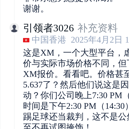
谢谢。
引领者3026
补充资料
中国香港
2025年4月2日 1
这是XM，一个大型平台，
价与实际市场价格不同，但
XM报价。看看吧。价格甚至超
5.637了？然后他们说这
动？你们公司晚上7:30 PM
时间是下午2:30 PM（14
踢足球还当裁判，这不是公
至不再试图掩饰！