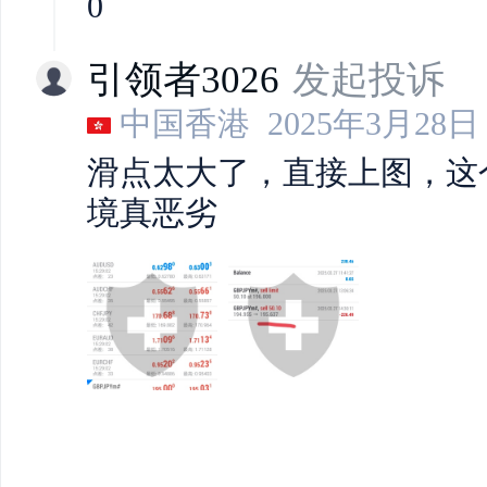
0
引领者3026
发起投诉
中国香港
2025年3月28日 
滑点太大了，直接上图，这
境真恶劣