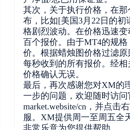
其次，关于执行价格，在那
布，比如[美国3月22日的
格剧烈波动。在价格迅速变
百个报价。由于MT4的规
价。根据蜡烛图价格过滤原
每秒收到的所有报价。经相
价格确认无误。
最后，再次感谢您对XM的
一步的问题，欢迎随时访问官方XM
market.website/cn
服。XM提供周一至周五全
非常乐意为您提供帮助。