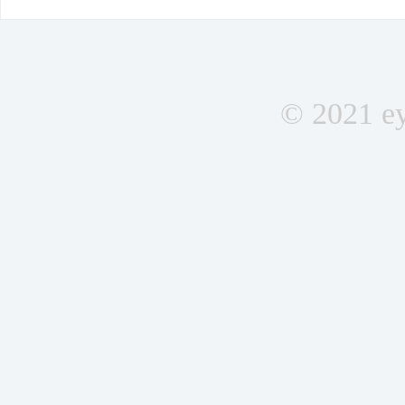
© 2021