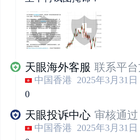
天眼海外客服
联系平台
中国香港
2025年3月31日 
0
天眼投诉中心
审核通过
中国香港
2025年3月31日 